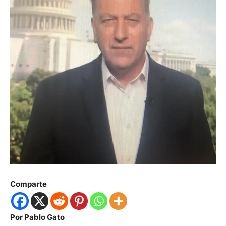
Comparte
Por Pablo Gato