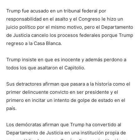
Trump fue acusado en un tribunal federal por
responsabilidad en el asalto y el Congreso le hizo un
juicio político por el mismo motivo, pero el Departamento
de Justicia cancelo los procesos federales porque Trump
regreso a la Casa Blanca.
Trump insiste en que es inocente y además perdono a
todos los que asaltaron el Capitolio.
Sus detractores afirman que pasara a la historia como el
primer delincuente convicto en ser presidente y el
primero en incitar un intento de golpe de estado en el
país.
Los demócratas afirman que Trump ha convertido al
Departamento de Justicia en una institución propia de