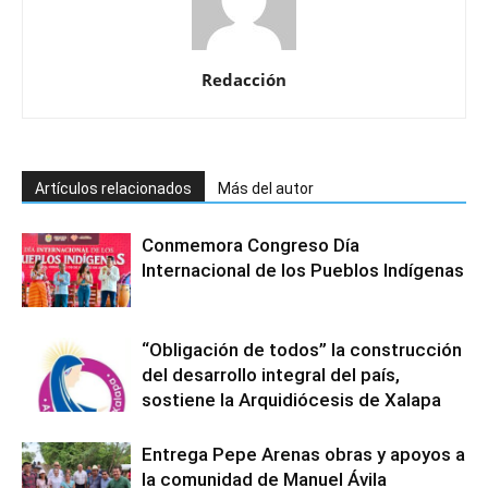
Redacción
Artículos relacionados
Más del autor
Conmemora Congreso Día
Internacional de los Pueblos Indígenas
“Obligación de todos” la construcción
del desarrollo integral del país,
sostiene la Arquidiócesis de Xalapa
Entrega Pepe Arenas obras y apoyos a
la comunidad de Manuel Ávila