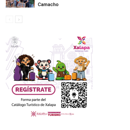
Camacho