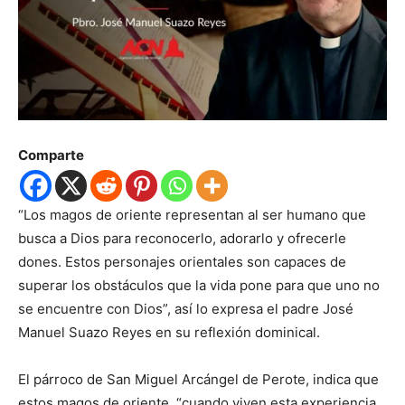
Comparte
“Los magos de oriente representan al ser humano que
busca a Dios para reconocerlo, adorarlo y ofrecerle
dones. Estos personajes orientales son capaces de
superar los obstáculos que la vida pone para que uno no
se encuentre con Dios”, así lo expresa el padre José
Manuel Suazo Reyes en su reflexión dominical.
El párroco de San Miguel Arcángel de Perote, indica que
estos magos de oriente, “cuando viven esta experiencia