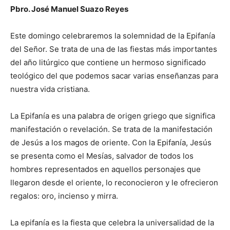
Pbro. José Manuel Suazo Reyes
Este domingo celebraremos la solemnidad de la Epifanía
del Señor. Se trata de una de las fiestas más importantes
del año litúrgico que contiene un hermoso significado
teológico del que podemos sacar varias enseñanzas para
nuestra vida cristiana.
La Epifanía es una palabra de origen griego que significa
manifestación o revelación. Se trata de la manifestación
de Jesús a los magos de oriente. Con la Epifanía, Jesús
se presenta como el Mesías, salvador de todos los
hombres representados en aquellos personajes que
llegaron desde el oriente, lo reconocieron y le ofrecieron
regalos: oro, incienso y mirra.
La epifanía es la fiesta que celebra la universalidad de la