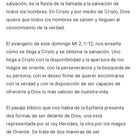
salvación; es la fiesta de la llamada a la salvación de
todos los hombres. En Cristo y por medio de Cristo, Dios
quiere que todos los hombres se salven y lleguen al
conocimiento de la verdad.
El evangelio de este domingo Mt 2, 1-12, nos enseña
cómo se llega a Cristo y se obtiene la salvación. Uno
llega a Cristo con la disponibilidad y la apertura de los
magos de oriente; con la perseverancia y la búsqueda de
su persona, con el deseo firme de querer encontrarse
con la verdad y con la disposición de ser capaces de
ofrecerle a Dios lo más valioso de nuestra vida.
El pasaje bíblico que nos habla de la Epifanía presenta
dos formas de ser delante de Dios, una está
representada por el rey Herodes, la otra por los magos
de Oriente. Se trata de dos maneras de ser