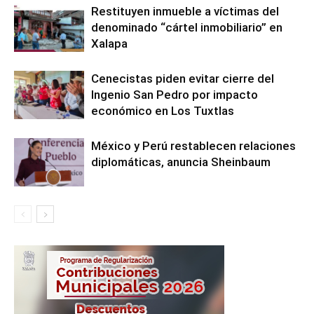
Restituyen inmueble a víctimas del
denominado “cártel inmobiliario” en
Xalapa
Cenecistas piden evitar cierre del
Ingenio San Pedro por impacto
económico en Los Tuxtlas
México y Perú restablecen relaciones
diplomáticas, anuncia Sheinbaum