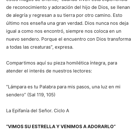
de reconocimiento y adoración del hijo de Dios, se llenan
de alegría y regresan a su tierra por otro camino. Esto
último nos enseña una gran verdad. Dios nunca nos deja
igual a como nos encontró, siempre nos coloca en un
nuevo sendero. Porque el encuentro con Dios transforma
a todas las creaturas”, expresa.
Compartimos aquí su pieza homilética íntegra, para
atender el interés de nuestros lectores:
“Lámpara es tu Palabra para mis pasos, una luz en mi
sendero” (Sal 119, 105)
La Epifanía del Señor. Ciclo A
“VIMOS SU ESTRELLA Y VENIMOS A ADORARLO”