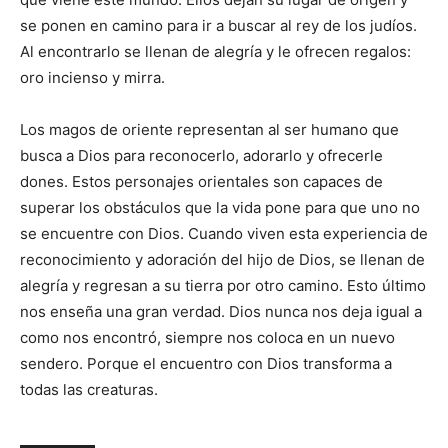
se ponen en camino para ir a buscar al rey de los judíos.
Al encontrarlo se llenan de alegría y le ofrecen regalos:
oro incienso y mirra.
Los magos de oriente representan al ser humano que
busca a Dios para reconocerlo, adorarlo y ofrecerle
dones. Estos personajes orientales son capaces de
superar los obstáculos que la vida pone para que uno no
se encuentre con Dios. Cuando viven esta experiencia de
reconocimiento y adoración del hijo de Dios, se llenan de
alegría y regresan a su tierra por otro camino. Esto último
nos enseña una gran verdad. Dios nunca nos deja igual a
como nos encontró, siempre nos coloca en un nuevo
sendero. Porque el encuentro con Dios transforma a
todas las creaturas.