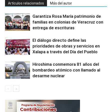
Artículos relacionados
Más del autor
Garantiza Rosa María patrimonio de
familias en colonias de Veracruz con
entrega de escrituras
El diálogo directo define las
prioridades de obras y servicios en
Xalapa a través del Día del Pueblo
Hiroshima conmemora 81 años del
bombardeo atómico con llamado al
desarme nuclear