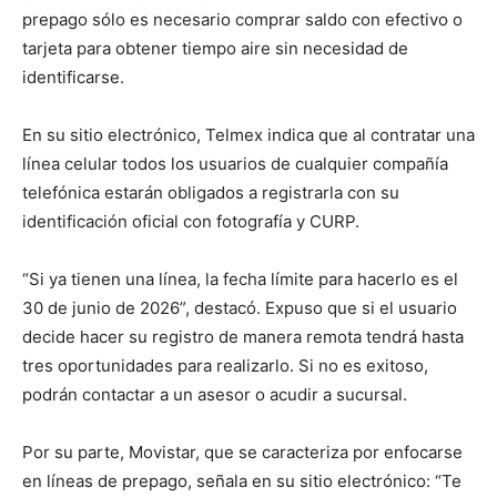
prepago sólo es necesario comprar saldo con efectivo o
tarjeta para obtener tiempo aire sin necesidad de
identificarse.
En su sitio electrónico, Telmex indica que al contratar una
línea celular todos los usuarios de cualquier compañía
telefónica estarán obligados a registrarla con su
identificación oficial con fotografía y CURP.
“Si ya tienen una línea, la fecha límite para hacerlo es el
30 de junio de 2026”, destacó. Expuso que si el usuario
decide hacer su registro de manera remota tendrá hasta
tres oportunidades para realizarlo. Si no es exitoso,
podrán contactar a un asesor o acudir a sucursal.
Por su parte, Movistar, que se caracteriza por enfocarse
en líneas de prepago, señala en su sitio electrónico: “Te