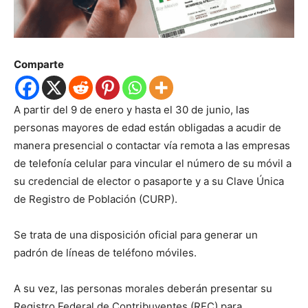
Comparte
A partir del 9 de enero y hasta el 30 de junio, las
personas mayores de edad están obligadas a acudir de
manera presencial o contactar vía remota a las empresas
de telefonía celular para vincular el número de su móvil a
su credencial de elector o pasaporte y a su Clave Única
de Registro de Población (CURP).
Se trata de una disposición oficial para generar un
padrón de líneas de teléfono móviles.
A su vez, las personas morales deberán presentar su
Registro Federal de Contribuyentes (RFC) para