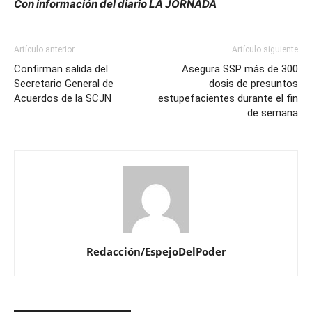
Con información del diario LA JORNADA
Artículo anterior
Artículo siguiente
Confirman salida del
Asegura SSP más de 300
Secretario General de
dosis de presuntos
Acuerdos de la SCJN
estupefacientes durante el fin
de semana
Redacción/EspejoDelPoder