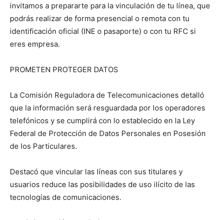
invitamos a prepararte para la vinculación de tu línea, que
podrás realizar de forma presencial o remota con tu
identificación oficial (INE o pasaporte) o con tu RFC si
eres empresa.
PROMETEN PROTEGER DATOS
La Comisión Reguladora de Telecomunicaciones detalló
que la información será resguardada por los operadores
telefónicos y se cumplirá con lo establecido en la Ley
Federal de Protección de Datos Personales en Posesión
de los Particulares.
Destacó que vincular las líneas con sus titulares y
usuarios reduce las posibilidades de uso ilícito de las
tecnologías de comunicaciones.