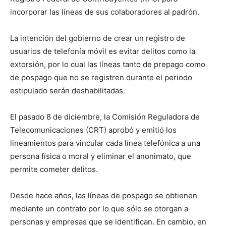
incorporar las líneas de sus colaboradores al padrón.
La intención del gobierno de crear un registro de
usuarios de telefonía móvil es evitar delitos como la
extorsión, por lo cual las líneas tanto de prepago como
de pospago que no se registren durante el periodo
estipulado serán deshabilitadas.
El pasado 8 de diciembre, la Comisión Reguladora de
Telecomunicaciones (CRT) aprobó y emitió los
lineamientos para vincular cada línea telefónica a una
persona física o moral y eliminar el anonimato, que
permite cometer delitos.
Desde hace años, las líneas de pospago se obtienen
mediante un contrato por lo que sólo se otorgan a
personas y empresas que se identifican. En cambio, en