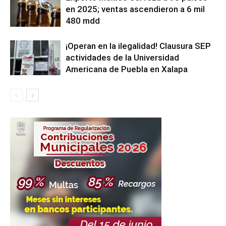
en 2025; ventas ascendieron a 6 mil
480 mdd
¡Operan en la ilegalidad! Clausura SEP
actividades de la Universidad
Americana de Puebla en Xalapa