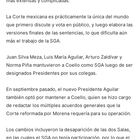
más extensas y complicadas.
La Corte mexicana es prácticamente la única del mundo
que primero discute y vota en público, y luego elabora las
versiones finales de las sentencias, lo que dificulta aún
más el trabajo de la SGA.
Juan Silva Meza, Luis María Aguilar, Arturo Zaldívar y
Norma Piña mantuvieron a Coello como SGA luego de ser
designados
Presidentes
por sus colegas.
En septiembre pasado, el nuevo
Presidente
Aguilar
también optó por mantener a Coello, quien se hizo cargo
de redactar los múltiples acuerdos generales que la
Corte reformada por Morena requería para su operación.
Los cambios incluyeron la desaparición de las dos Salas,
en las cuales el SGA no tenía participación, por lo que el