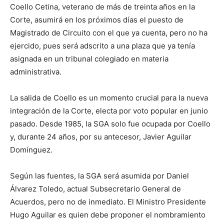
Coello Cetina, veterano de más de treinta años en la
Corte, asumirá en los próximos días el puesto de
Magistrado de Circuito con el que ya cuenta, pero no ha
ejercido, pues será adscrito a una plaza que ya tenía
asignada en un tribunal colegiado en materia
administrativa.
La salida de Coello es un momento crucial para la nueva
integración de la Corte, electa por voto popular en junio
pasado. Desde 1985, la SGA solo fue ocupada por Coello
y, durante 24 años, por su antecesor, Javier Aguilar
Domínguez.
Según las fuentes, la SGA será asumida por Daniel
Álvarez Toledo, actual Subsecretario General de
Acuerdos, pero no de inmediato. El
Ministro Presidente
Hugo Aguilar es quien debe proponer el nombramiento