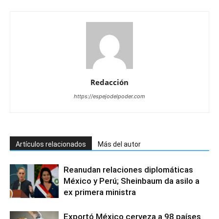
Redacción
https://espejodelpoder.com
Artículos relacionados
Más del autor
Reanudan relaciones diplomáticas
México y Perú; Sheinbaum da asilo a
ex primera ministra
Exportó México cerveza a 98 países