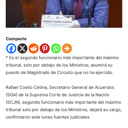
Comparte
* Es el
segundo funcionario más importante del máximo
tribunal
,
solo por debajo de los
Ministros
; asumirá su
puesto de Magistrado de Circuito que no ha ejercido.
Rafael Coello Cetina,
Secretario General
de Acuerdos
(SGA) de la Suprema Corte de Justicia de la Nación
(SCJN), segundo funcionario más importante del máximo
tribunal solo por debajo de los Ministros, dejará su cargo,
confirmaron este lunes fuentes judiciales.