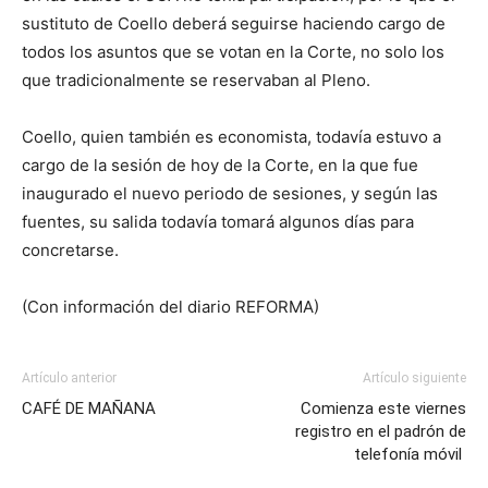
sustituto de Coello deberá seguirse haciendo cargo de
todos los asuntos que se votan en la Corte, no solo los
que tradicionalmente se reservaban al Pleno.
Coello, quien también es economista, todavía estuvo a
cargo de la sesión de hoy de la Corte, en la que fue
inaugurado el nuevo periodo de sesiones, y según las
fuentes, su salida todavía tomará algunos días para
concretarse.
(Con información del diario
REFORMA
)
Artículo anterior
Artículo siguiente
CAFÉ DE MAÑANA
Comienza este viernes
registro en el padrón de
telefonía móvil