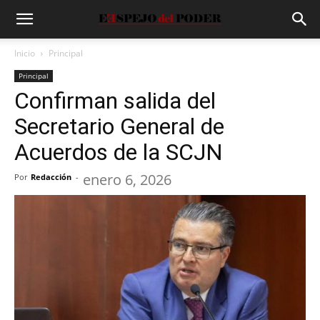
Inicio
Principal
Principal
Confirman salida del
Secretario General de
Acuerdos de la SCJN
enero 6, 2026
Por
Redacción
-