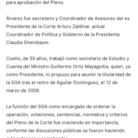
para aprobación del Pleno.
Álvarez fue secretario y Coordinador de Asesores del ex
Presidente
de la Corte Arturo Zaldívar, actual
Coordinador de Política y Gobierno de la Presidenta
Claudia Sheinbaum.
Coello, de 55 años, trabajó como secretario de Estudio y
Cuenta del
Ministro
Guillermo Ortiz Mayagoitia, quien, ya
como Presidente, lo propuso para asumir la titularidad de
la SGA tras el retiro de Aguilar Domínguez, el 12 de
marzo de 2009.
La función del SGA como encargado de ordenar la
operación, votaciones, sentencias, normativa y criterios
del Pleno de la Corte fue creciendo en importancia,
conforme las discusiones públicas se fueron haciendo