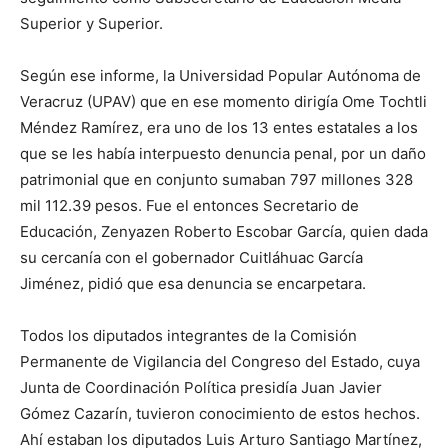
Superior y Superior.
Según ese informe, la Universidad Popular Autónoma de
Veracruz (UPAV) que en ese momento dirigía Ome Tochtli
Méndez Ramírez, era uno de los 13 entes estatales a los
que se les había interpuesto denuncia penal, por un daño
patrimonial que en conjunto sumaban 797 millones 328
mil 112.39 pesos. Fue el entonces Secretario de
Educación, Zenyazen Roberto Escobar García, quien dada
su cercanía con el gobernador Cuitláhuac García
Jiménez, pidió que esa denuncia se encarpetara.
Todos los diputados integrantes de la Comisión
Permanente de Vigilancia del Congreso del Estado, cuya
Junta de Coordinación Política presidía Juan Javier
Gómez Cazarín, tuvieron conocimiento de estos hechos.
Ahí estaban los diputados Luis Arturo Santiago Martínez,