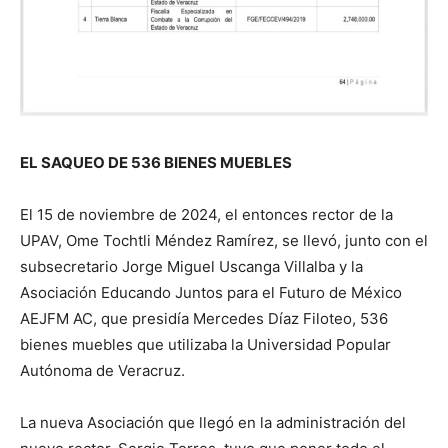
EL SAQUEO DE 536 BIENES MUEBLES
El 15 de noviembre de 2024, el entonces rector de la
UPAV, Ome Tochtli Méndez Ramírez, se llevó, junto con el
subsecretario Jorge Miguel Uscanga Villalba y la
Asociación Educando Juntos para el Futuro de México
AEJFM AC, que presidía Mercedes Díaz Filoteo, 536
bienes muebles que utilizaba la Universidad Popular
Autónoma de Veracruz.
La nueva Asociación que llegó en la administración del