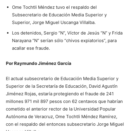
Ome Tochtli Méndez tuvo el respaldo del
Subsecretario de Educación Media Superior y
Superior, Jorge Miguel Uscanga Villalba.
Los detenidos, Sergio “N”, Víctor de Jesús “N” y Frida
Narayana “N” serían sólo “chivos expiatorios”, para
acallar ese fraude.
Por Raymundo Jiménez García
El actual subsecretario de Educación Media Superior y
Superior de la Secretaría de Educación, David Agustín
Jiménez Rojas, estaría protegiendo el fraude de 241
millones 971 mil 897 pesos con 62 centavos que habrían
cometido el anterior rector de la Universidad Popular
Autónoma de Veracruz, Ome Tochtli Méndez Ramírez,
con el respaldo del entonces subsecretario Jorge Miguel