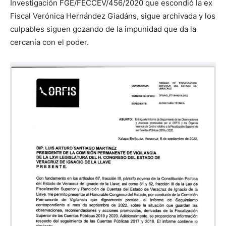
Investigación FGE/FECCEV/456/2020 que escondió la ex
Fiscal Verónica Hernández Giadáns, sigue archivada y los
culpables siguen gozando de la impunidad que da la
cercanía con el poder.