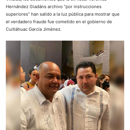
Hernández Giadáns archivo “por instrucciones
superiores” han salido a la luz pública para mostrar que
el verdadero fraude fue cometido en el gobierno de
Cuitláhuac García Jiménez.