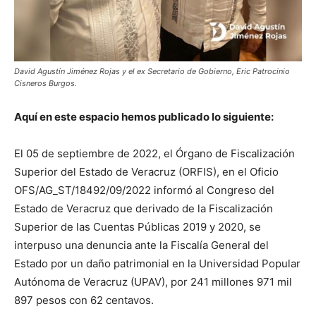
David Agustín Jiménez Rojas y el ex Secretario de Gobierno, Eric Patrocinio
Cisneros Burgos.
Aquí en este espacio hemos publicado lo siguiente:
El 05 de septiembre de 2022, el Órgano de Fiscalización
Superior del Estado de Veracruz (ORFIS), en el Oficio
OFS/AG_ST/18492/09/2022 informó al Congreso del
Estado de Veracruz que derivado de la Fiscalización
Superior de las Cuentas Públicas 2019 y 2020, se
interpuso una denuncia ante la Fiscalía General del
Estado por un daño patrimonial en la Universidad Popular
Autónoma de Veracruz (UPAV), por 241 millones 971 mil
897 pesos con 62 centavos.