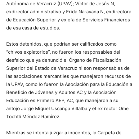
Autónoma de Veracruz (UPAV); Víctor de Jesús N,
exdirector administrativo y Frida Narayana N, exdirectora
de Educación Superior y exjefa de Servicios Financieros
de esa casa de estudios.
Estos detenidos, que podrían ser calificados como
“chivos expiatorios”, no fueron los responsables del
desfalco que ya denunció el Órgano de Fiscalización
Superior del Estado de Veracruz ni son responsables de
las asociaciones mercantiles que manejaron recursos de
la UPAV, como lo fueron la Asociación para la Educación a
Beneficio de Jóvenes y Adultos AC y la Asociación
Educación es Primero AEP, AC, que manejaron a su
antojo Jorge Miguel Uscanga Villalba y el ex rector Ome
Tochtli Méndez Ramírez.
Mientras se intenta juzgar a inocentes, la Carpeta de