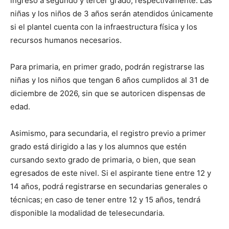
ingreso a segundo y tercer grado, respectivamente. Las
niñas y los niños de 3 años serán atendidos únicamente
si el plantel cuenta con la infraestructura física y los
recursos humanos necesarios.
Para primaria, en primer grado, podrán registrarse las
niñas y los niños que tengan 6 años cumplidos al 31 de
diciembre de 2026, sin que se autoricen dispensas de
edad.
Asimismo, para secundaria, el registro previo a primer
grado está dirigido a las y los alumnos que estén
cursando sexto grado de primaria, o bien, que sean
egresados de este nivel. Si el aspirante tiene entre 12 y
14 años, podrá registrarse en secundarias generales o
técnicas; en caso de tener entre 12 y 15 años, tendrá
disponible la modalidad de telesecundaria.