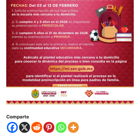
Comparte