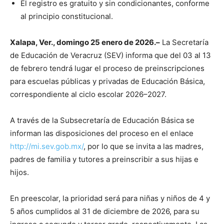
El registro es gratuito y sin condicionantes, conforme
al principio constitucional.
Xalapa, Ver., domingo 25 enero de 2026.–
La Secretaría
de Educación de Veracruz (SEV) informa que del 03 al 13
de febrero tendrá lugar el proceso de preinscripciones
para escuelas públicas y privadas de Educación Básica,
correspondiente al ciclo escolar 2026–2027.
A través de la Subsecretaría de Educación Básica se
informan las disposiciones del proceso en el enlace
http://mi.sev.gob.mx/
, por lo que se invita a las madres,
padres de familia y tutores a preinscribir a sus hijas e
hijos.
En preescolar, la prioridad será para niñas y niños de 4 y
5 años cumplidos al 31 de diciembre de 2026, para su