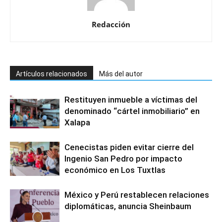
Redacción
Artículos relacionados
Más del autor
Restituyen inmueble a víctimas del
denominado “cártel inmobiliario” en
Xalapa
Cenecistas piden evitar cierre del
Ingenio San Pedro por impacto
económico en Los Tuxtlas
México y Perú restablecen relaciones
diplomáticas, anuncia Sheinbaum