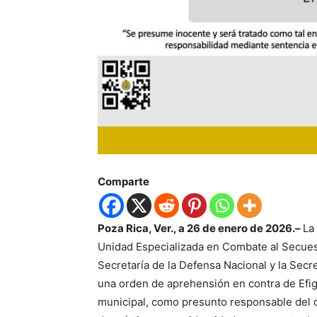
Comparte
Poza Rica, Ver., a 26 de enero de 2026.–
La
Unidad Especializada en Combate al Secuest
Secretaría de la Defensa Nacional y la Secr
una orden de aprehensión en contra de Efi
municipal, como presunto responsable del d