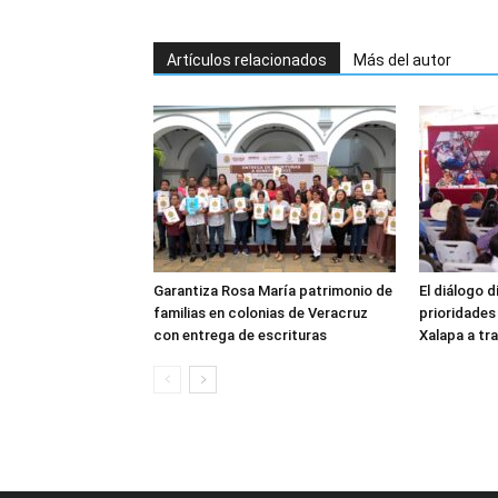
Artículos relacionados
Más del autor
Garantiza Rosa María patrimonio de
El diálogo d
familias en colonias de Veracruz
prioridades
con entrega de escrituras
Xalapa a tra