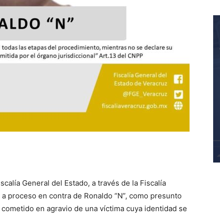
scalía General del Estado, a través de la Fiscalía
n a proceso en contra de Ronaldo “N”, como presunto
 cometido en agravio de una víctima cuya identidad se