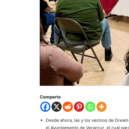
Comparte
Desde ahora, las y los vecinos de Dream 
el Ayuntamiento de Veracruz, el cual gar