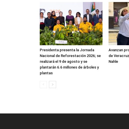
Presidenta presenta la Jornada
Avanzan pro
Nacional de Reforestación 2026; se
de Veracruz
realizará el 9 de agosto y se
Nahle
plantarán 6.6 millones de árboles y
plantas