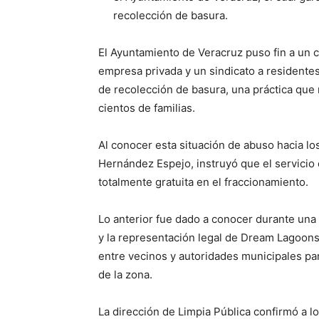
recolección de basura.
El Ayuntamiento de Veracruz puso fin a un 
empresa privada y un sindicato a residente
de recolección de basura, una práctica que
cientos de familias.
Al conocer esta situación de abuso hacia lo
Hernández Espejo, instruyó que el servicio
totalmente gratuita en el fraccionamiento.
Lo anterior fue dado a conocer durante una 
y la representación legal de Dream Lagoons
entre vecinos y autoridades municipales pa
de la zona.
La dirección de Limpia Pública confirmó a l