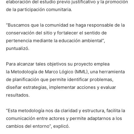
elaboración del estudio previo justificativo y la promoción
de la participación comunitaria.
“Buscamos que la comunidad se haga responsable de la
conservación del sitio y fortalecer el sentido de
pertenencia mediante la educación ambiental”,
puntualizó.
Para alcanzar tales objetivos su proyecto emplea
la Metodología de Marco Lógico (MML), una herramienta
de planificación que permite identificar problemas,
diseñar estrategias, implementar acciones y evaluar
resultados.
“Esta metodología nos da claridad y estructura, facilita la
comunicación entre actores y permite adaptarnos a los
cambios del entorno”, explicó.