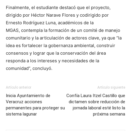
Finalmente, el estudiante destacó que el proyecto,
dirigido por Héctor Narave Flores y codirigido por
Ernesto Rodríguez Luna, académicos de la
MGAS, contempla la formación de un comité de manejo
comunitario y la articulación de actores clave, ya que “la
idea es fortalecer la gobernanza ambiental, construir
consensos y lograr que la conservación del área
responda a los intereses y necesidades de la
comunidad”, concluyó.
Artículo anterior
Artículo siguiente
Inicia Ayuntamiento de
Confía Laura Itzel Castillo que
Veracruz acciones
dictamen sobre reducción de
permanentes para proteger su
jornada laboral esté listo la
sistema lagunar
próxima semana