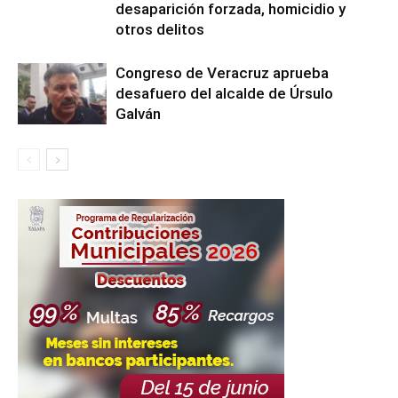
desaparición forzada, homicidio y
otros delitos
Congreso de Veracruz aprueba
desafuero del alcalde de Úrsulo
Galván