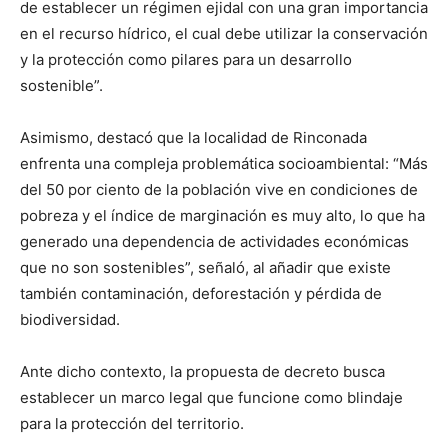
de establecer un régimen ejidal con una gran importancia
en el recurso hídrico, el cual debe utilizar la conservación
y la protección como pilares para un desarrollo
sostenible”.
Asimismo, destacó que la localidad de Rinconada
enfrenta una compleja problemática socioambiental: “Más
del 50 por ciento de la población vive en condiciones de
pobreza y el índice de marginación es muy alto, lo que ha
generado una dependencia de actividades económicas
que no son sostenibles”, señaló, al añadir que existe
también contaminación, deforestación y pérdida de
biodiversidad.
Ante dicho contexto, la propuesta de decreto busca
establecer un marco legal que funcione como blindaje
para la protección del territorio.