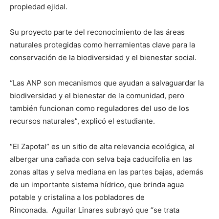
propiedad ejidal.
Su proyecto parte del reconocimiento de las áreas
naturales protegidas como herramientas clave para la
conservación de la biodiversidad y el bienestar social.
“Las ANP son mecanismos que ayudan a salvaguardar la
biodiversidad y el bienestar de la comunidad, pero
también funcionan como reguladores del uso de los
recursos naturales”, explicó el estudiante.
“El Zapotal” es un sitio de alta relevancia ecológica, al
albergar una cañada con selva baja caducifolia en las
zonas altas y selva mediana en las partes bajas, además
de un importante sistema hídrico, que brinda agua
potable y cristalina a los pobladores de
Rinconada.
Aguilar Linares subrayó que “se trata