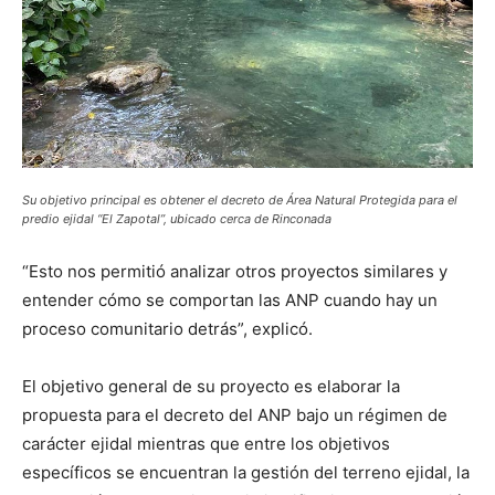
Su objetivo principal es obtener el decreto de Área Natural Protegida para el
predio ejidal “El Zapotal”, ubicado cerca de Rinconada
“Esto nos permitió analizar otros proyectos similares y
entender cómo se comportan las ANP cuando hay un
proceso comunitario detrás”, explicó.
El objetivo general de su proyecto es elaborar la
propuesta para el decreto del ANP bajo un régimen de
carácter ejidal mientras que entre los objetivos
específicos se encuentran la gestión del terreno ejidal, la