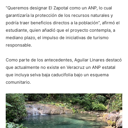
“Queremos designar El Zapotal como un ANP, lo cual
garantizaría la protección de los recursos naturales y
podría traer beneficios directos a la población”, afirmó el
estudiante, quien añadió que el proyecto contempla, a
mediano plazo, el impulso de iniciativas de turismo
responsable.
Como parte de los antecedentes, Aguilar Linares destacó
que actualmente no existe en Veracruz un ANP estatal
que incluya selva baja caducifolia bajo un esquema
comunitario.