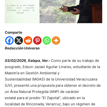
Comparte
Redacción Universo
03/02/2026, Xalapa, Ver.-
Como parte de su trabajo de
posgrado, Edson Jazael Aguilar Linares, estudiante de la
Maestría en Gestión Ambiental y
Sustentabilidad (MGAS) de la Universidad Veracruzana
(UV), presentó una propuesta para obtener el decreto de
un Área Natural Protegida (ANP) de carácter
estatal para el predio “El Zapotal”, ubicado en la
localidad de Rinconada, Veracruz, bajo un régimen de