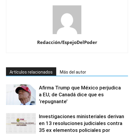
Redacción/EspejoDelPoder
Artículos relacionados
Más del autor
Afirma Trump que México perjudica
a EU; de Canadá dice que es
‘repugnante’
Investigaciones ministeriales derivan
en 13 resoluciones judiciales contra
35 ex elementos policiales por