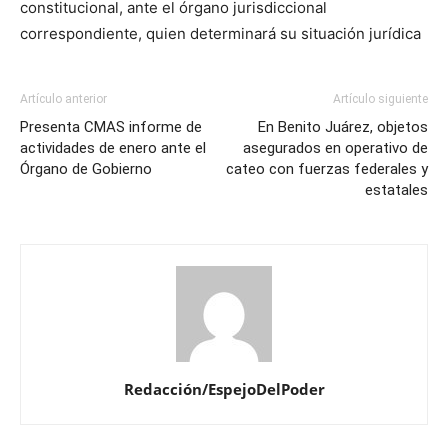
constitucional, ante el órgano jurisdiccional
correspondiente, quien determinará su situación jurídica
Artículo anterior
Artículo siguiente
Presenta CMAS informe de
En Benito Juárez, objetos
actividades de enero ante el
asegurados en operativo de
Órgano de Gobierno
cateo con fuerzas federales y
estatales
Redacción/EspejoDelPoder