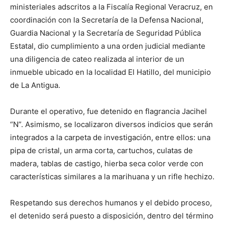
ministeriales adscritos a la Fiscalía Regional Veracruz, en
coordinación con la Secretaría de la Defensa Nacional,
Guardia Nacional y la Secretaría de Seguridad Pública
Estatal, dio cumplimiento a una orden judicial mediante
una diligencia de cateo realizada al interior de un
inmueble ubicado en la localidad El Hatillo, del municipio
de La Antigua.
Durante el operativo, fue detenido en flagrancia Jacihel
“N”. Asimismo, se localizaron diversos indicios que serán
integrados a la carpeta de investigación, entre ellos: una
pipa de cristal, un arma corta, cartuchos, culatas de
madera, tablas de castigo, hierba seca color verde con
características similares a la marihuana y un rifle hechizo.
Respetando sus derechos humanos y el debido proceso,
el detenido será puesto a disposición, dentro del término