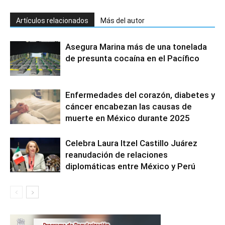
Artículos relacionados
Más del autor
Asegura Marina más de una tonelada
de presunta cocaína en el Pacífico
Enfermedades del corazón, diabetes y
cáncer encabezan las causas de
muerte en México durante 2025
Celebra Laura Itzel Castillo Juárez
reanudación de relaciones
diplomáticas entre México y Perú