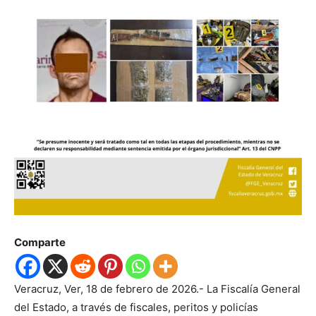
Comparte
Veracruz, Ver, 18 de febrero de 2026.- La Fiscalía General
del Estado, a través de fiscales, peritos y policías