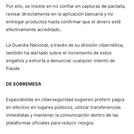
Por ello, se insiste en no confiar en capturas de pantalla,
revisar directamente en la aplicación bancaria y no
entregar productos hasta confirmar que el dinero esté
efectivamente acreditado.
La Guardia Nacional, a través de su división cibernética,
también ha alertado sobre el incremento de estos
engaños y exhorta a denunciar cualquier intento de
fraude.
DE SOBREMESA
Especialistas en ciberseguridad sugieren preferir pagos
en efectivo en lugares públicos, utilizar transferencias
inmediatas y mantener la comunicación dentro de las
plataformas oficiales para reducir riesgos.