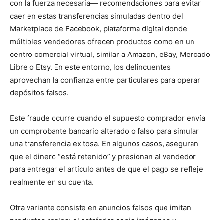
con la fuerza necesaria— recomendaciones para evitar
caer en estas transferencias simuladas dentro del
Marketplace de Facebook, plataforma digital donde
múltiples vendedores ofrecen productos como en un
centro comercial virtual, similar a Amazon, eBay, Mercado
Libre o Etsy. En este entorno, los delincuentes
aprovechan la confianza entre particulares para operar
depósitos falsos.
Este fraude ocurre cuando el supuesto comprador envía
un comprobante bancario alterado o falso para simular
una transferencia exitosa. En algunos casos, aseguran
que el dinero “está retenido” y presionan al vendedor
para entregar el artículo antes de que el pago se refleje
realmente en su cuenta.
Otra variante consiste en anuncios falsos que imitan