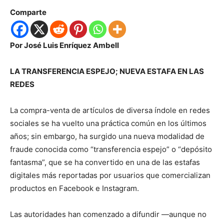
Comparte
Por José Luis Enríquez Ambell
LA TRANSFERENCIA ESPEJO; NUEVA ESTAFA EN LAS
REDES
La compra-venta de artículos de diversa índole en redes
sociales se ha vuelto una práctica común en los últimos
años; sin embargo, ha surgido una nueva modalidad de
fraude conocida como “transferencia espejo” o “depósito
fantasma”, que se ha convertido en una de las estafas
digitales más reportadas por usuarios que comercializan
productos en Facebook e Instagram.
Las autoridades han comenzado a difundir —aunque no