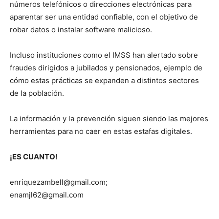
números telefónicos o direcciones electrónicas para
aparentar ser una entidad confiable, con el objetivo de
robar datos o instalar software malicioso.
Incluso instituciones como el IMSS han alertado sobre
fraudes dirigidos a jubilados y pensionados, ejemplo de
cómo estas prácticas se expanden a distintos sectores
de la población.
La información y la prevención siguen siendo las mejores
herramientas para no caer en estas estafas digitales.
¡ES CUANTO!
enriquezambell@gmail.com;
enamjl62@gmail.com