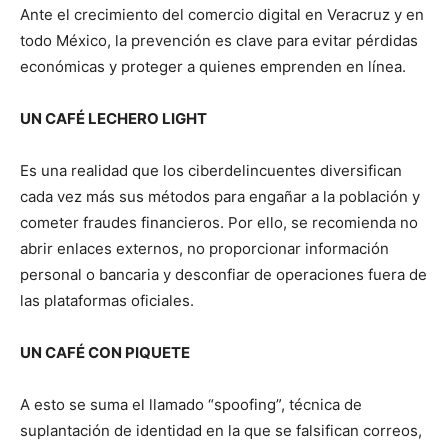
Ante el crecimiento del comercio digital en Veracruz y en
todo México, la prevención es clave para evitar pérdidas
económicas y proteger a quienes emprenden en línea.
UN CAFÉ LECHERO LIGHT
Es una realidad que los ciberdelincuentes diversifican
cada vez más sus métodos para engañar a la población y
cometer fraudes financieros. Por ello, se recomienda no
abrir enlaces externos, no proporcionar información
personal o bancaria y desconfiar de operaciones fuera de
las plataformas oficiales.
UN CAFÉ CON PIQUETE
A esto se suma el llamado “spoofing”, técnica de
suplantación de identidad en la que se falsifican correos,