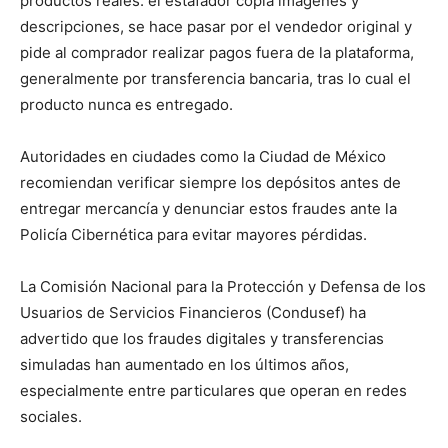
productos reales: el estafador copia imágenes y
descripciones, se hace pasar por el vendedor original y
pide al comprador realizar pagos fuera de la plataforma,
generalmente por transferencia bancaria, tras lo cual el
producto nunca es entregado.
Autoridades en ciudades como la Ciudad de México
recomiendan verificar siempre los depósitos antes de
entregar mercancía y denunciar estos fraudes ante la
Policía Cibernética para evitar mayores pérdidas.
La Comisión Nacional para la Protección y Defensa de los
Usuarios de Servicios Financieros (Condusef) ha
advertido que los fraudes digitales y transferencias
simuladas han aumentado en los últimos años,
especialmente entre particulares que operan en redes
sociales.