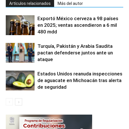
Artículos relacionados
Más del autor
Exportó México cerveza a 98 países
en 2025; ventas ascendieron a 6 mil
480 mdd
Turquía, Pakistán y Arabia Saudita
pactan defenderse juntos ante un
ataque
Estados Unidos reanuda inspecciones
de aguacate en Michoacán tras alerta
de seguridad