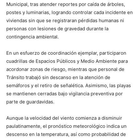
Municipal, tras atender reportes por caída de árboles,
postes y luminarias, logrando controlar cada incidente en
viviendas sin que se registraran pérdidas humanas ni
personas con lesiones de gravedad durante la
contingencia ambiental.
En un esfuerzo de coordinación ejemplar, participaron
cuadrillas de Espacios Públicos y Medio Ambiente para
acordonar zonas de riesgo, mientras que personal de
Tránsito trabajó sin descanso en la atención de
semáforos y el retiro de señalética. Asimismo, las playas
se mantienen cerradas bajo vigilancia preventiva por
parte de guardavidas.
Aunque la velocidad del viento comienza a disminuir
paulatinamente, el pronóstico meteorológico indica un
descenso en la temperatura, así como probabilidad de