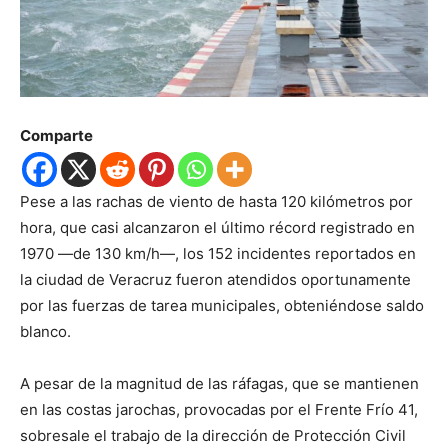
Comparte
Pese a las rachas de viento de hasta 120 kilómetros por
hora, que casi alcanzaron el último récord registrado en
1970 —de 130 km/h—, los 152 incidentes reportados en
la ciudad de Veracruz fueron atendidos oportunamente
por las fuerzas de tarea municipales, obteniéndose saldo
blanco.
A pesar de la magnitud de las ráfagas, que se mantienen
en las costas jarochas, provocadas por el Frente Frío 41,
sobresale el trabajo de la dirección de Protección Civil