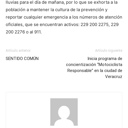
lluvias para el día de mañana, por lo que se exhorta a la
población a mantener la cultura de la prevención y
reportar cualquier emergencia a los números de atención
oficiales, que se encuentran activos: 229 200 2275, 229
200 2276 o al 911.
Artículo anterior
Artículo siguiente
SENTIDO COMÚN
Inicia programa de
concientización “Motociclista
Responsable” en la ciudad de
Veracruz