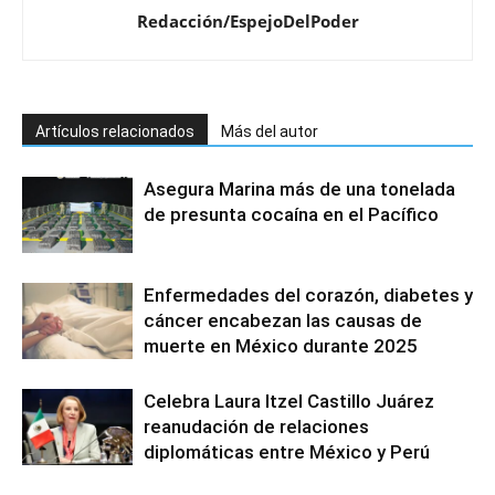
Redacción/EspejoDelPoder
Artículos relacionados
Más del autor
Asegura Marina más de una tonelada
de presunta cocaína en el Pacífico
Enfermedades del corazón, diabetes y
cáncer encabezan las causas de
muerte en México durante 2025
Celebra Laura Itzel Castillo Juárez
reanudación de relaciones
diplomáticas entre México y Perú