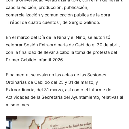
cabo la edición, producción, publicación,
comercialización y comunicación pública de la obra
“Trébol de cuatro cuentos”, de Sergio Galindo.
En el marco del Día de la Niña y el Niño, se autorizó
celebrar Sesión Extraordinaria de Cabildo el 30 de abril,
con la finalidad de llevar a cabo la toma de protesta del
Primer Cabildo Infantil 2026.
Finalmente, se avalaron las actas de las Sesiones
Ordinarias de Cabildo del 25 y 31 de marzo, y
Extraordinaria, del 31 marzo, así como el Informe de
Actividades de la Secretaría del Ayuntamiento, relativas al
mismo mes.