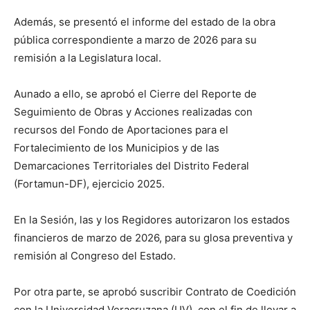
Además, se presentó el informe del estado de la obra
pública correspondiente a marzo de 2026 para su
remisión a la Legislatura local.
Aunado a ello, se aprobó el Cierre del Reporte de
Seguimiento de Obras y Acciones realizadas con
recursos del Fondo de Aportaciones para el
Fortalecimiento de los Municipios y de las
Demarcaciones Territoriales del Distrito Federal
(Fortamun-DF), ejercicio 2025.
En la Sesión, las y los Regidores autorizaron los estados
financieros de marzo de 2026, para su glosa preventiva y
remisión al Congreso del Estado.
Por otra parte, se aprobó suscribir Contrato de Coedición
con la Universidad Veracruzana (UV), con el fin de llevar a