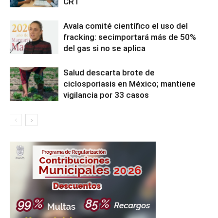
CRT
Avala comité científico el uso del
fracking: secimportará más de 50%
del gas si no se aplica
Salud descarta brote de
ciclosporiasis en México; mantiene
vigilancia por 33 casos