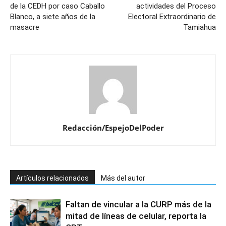
de la CEDH por caso Caballo
actividades del Proceso
Blanco, a siete años de la
Electoral Extraordinario de
masacre
Tamiahua
Redacción/EspejoDelPoder
Artículos relacionados
Más del autor
Faltan de vincular a la CURP más de la
mitad de líneas de celular, reporta la