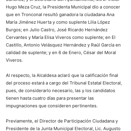
Hugo Meza Cruz, la Presidenta Municipal dio a conocer
que en Tronconal resultó ganadora la ciudadana Ana
María Jiménez Huerta y como suplente Lilia López
Burgos; en Julio Castro, José Ricardo Hernández
Cervantes y María Elisa Viveros como suplente; en El
Castillo, Antonio Velásquez Hernández y Raúl García en
calidad de suplente; y en 6 de Enero, César del Moral
Viveros.
Al respecto, la Alcaldesa aclaró que la calificación final
del proceso estará a cargo del Tribunal Estatal Electoral,
pues, de considerarlo necesario, las y los candidatos
tienen hasta cuatro días para presentar las
impugnaciones que consideren pertinentes.
Previamente, el Director de Participación Ciudadana y
Presidente de la Junta Municipal Electoral, Lic. Augusto