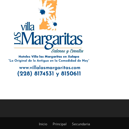
Inicio
Principal
Secundaria