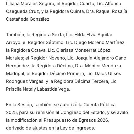
Liliana Morales Segura; el Regidor Cuarto, Lic. Alfonso
Osegueda Cruz, y la Regidora Quinta, Dra. Raquel Rosalía
Castañeda González.
También, la Regidora Sexta, Lic. Hilda Elvia Aguilar
Arroyo; el Regidor Séptimo, Lic. Diego Moreno Martínez;
la Regidora Octava, Lic. Clarissa Monserrat López
Morales; el Regidor Noveno, Lic. Joaquín Alejandro Cano
Hernández; la Regidora Décima, Dra. Mónica Mendoza
Madrigal; el Regidor Décimo Primero, Lic. Dalos Ulises
Rodríguez Vargas, y la Regidora Décima Tercera, Lic.
Priscila Nataly Labastida Vega.
En la Sesión, también, se autorizó la Cuenta Pública
2025, para su remisión al Congreso del Estado, y se avaló
la modificación al Presupuesto de Egresos 2026,
derivado de ajustes en la Ley de Ingresos.