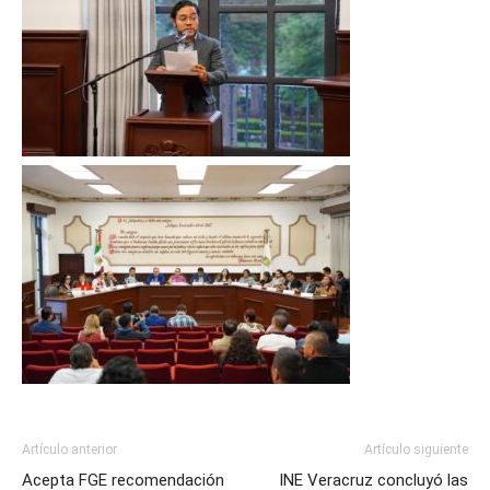
Artículo anterior
Artículo siguiente
Acepta FGE recomendación
INE Veracruz concluyó las