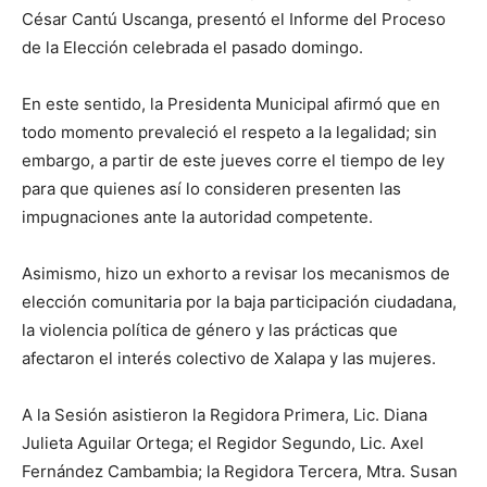
César Cantú Uscanga, presentó el Informe del Proceso
de la Elección celebrada el pasado domingo.
En este sentido, la Presidenta Municipal afirmó que en
todo momento prevaleció el respeto a la legalidad; sin
embargo, a partir de este jueves corre el tiempo de ley
para que quienes así lo consideren presenten las
impugnaciones ante la autoridad competente.
Asimismo, hizo un exhorto a revisar los mecanismos de
elección comunitaria por la baja participación ciudadana,
la violencia política de género y las prácticas que
afectaron el interés colectivo de Xalapa y las mujeres.
A la Sesión asistieron la Regidora Primera, Lic. Diana
Julieta Aguilar Ortega; el Regidor Segundo, Lic. Axel
Fernández Cambambia; la Regidora Tercera, Mtra. Susan