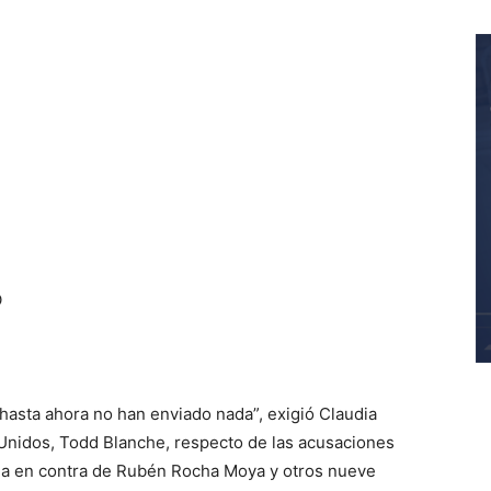
O
hasta ahora no han enviado nada”, exigió Claudia
 Unidos, Todd Blanche, respecto de las acusaciones
ia en contra de Rubén Rocha Moya y otros nueve