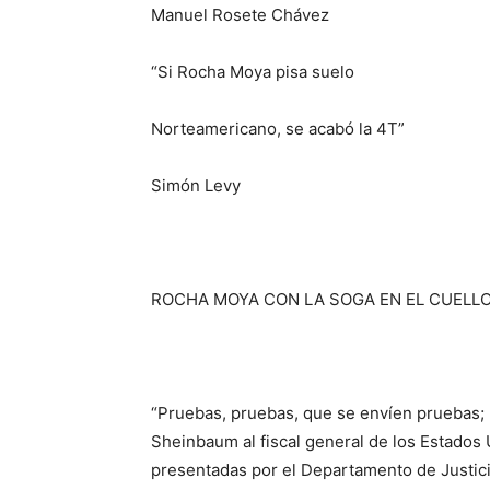
Manuel Rosete Chávez
“Si Rocha Moya pisa suelo
Norteamericano
,
se acabó la 4T”
Simón Levy
ROCHA MOYA CON LA SOGA EN EL CUELL
“Pruebas, pruebas, que se envíen pruebas; 
Sheinbaum al fiscal general de los Estados
presentadas por el Departamento de Justic