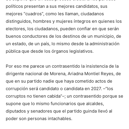
políticos presentan a sus mejores candidatos, sus
mejores “cuadros”, como les llaman, ciudadanos
distinguidos, hombres y mujeres íntegros en quienes los
electores, los ciudadanos, pueden confiar en que serán
buenos conductores de los destinos de un municipio, de
un estado, de un país, lo mismo desde la administración
pública que desde los órganos legislativos.
Por eso me parece un contrasentido la insistencia de la
dirigente nacional de Morena, Ariadna Montiel Reyes, de
que en su partido nadie que haya cometido actos de
corrupción será candidato o candidata en 2027. –“los
corruptos no tienen cabida”–; un contrasentido porque se
supone que lo mismo funcionarios que alcaldes,
diputados y senadores que el partido guinda llevó al
poder son personas intachables.