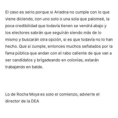
El caso es serio porque si
Ariadna
no cumple con lo que
viene diciendo, con uno solo o una sola que palomeé, la
poca credibilidad que todavía tienen se vendrá abajo y
los electores sabrán que seguirán siendo más de lo
mismo y buscarán otra opción, si es que todavía no lo han
hecho. Que si cumple, entonces muchos señalados por la
fama pública que andan con el rabo caliente de que van a
ser candidatos y brigadeando en colonias, estarán
trabajando en balde.
Lo de
Rocha
Moya es solo el comienzo, advierte el
director de la DEA