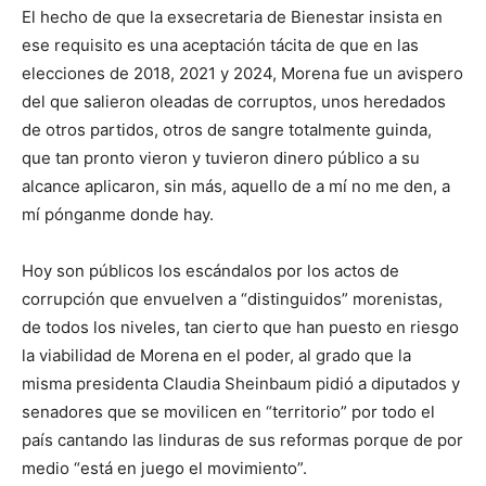
El hecho de que la exsecretaria de Bienestar insista en
ese requisito es una aceptación tácita de que en las
elecciones de 2018, 2021 y 2024, Morena fue un avispero
del que salieron oleadas de corruptos, unos heredados
de otros partidos, otros de sangre totalmente guinda,
que tan pronto vieron y tuvieron dinero público a su
alcance aplicaron, sin más, aquello de a mí no me den, a
mí pónganme donde hay.
Hoy son públicos los escándalos por los actos de
corrupción que envuelven a “distinguidos” morenistas,
de todos los niveles, tan cierto que han puesto en riesgo
la viabilidad de Morena en el poder, al grado que la
misma presidenta Claudia Sheinbaum pidió a diputados y
senadores que se movilicen en “territorio” por todo el
país cantando las linduras de sus reformas porque de por
medio “está en juego el movimiento”.