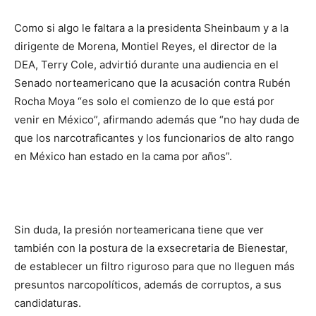
Como si algo le faltara a la presidenta Sheinbaum y a la
dirigente de Morena, Montiel Reyes, el director de la
DEA, Terry Cole, advirtió durante una audiencia en e
l
Senado norteamericano que la acusación contra Rubén
Rocha Moya “es solo el comienzo de lo que está por
venir en México”, afirmando además que “no hay duda de
que los narcotraficantes y los funcionarios de alto rango
en México han estado en la cama por años”.
Sin duda, la presión norteamericana tiene que ver
también con la postura de la exsecretaria de Bienestar,
de establecer un filtro riguroso para que no lleguen más
presuntos narcopolíticos, además de corruptos, a sus
candidaturas.