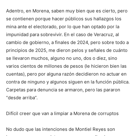
Adentro, en Morena, saben muy bien que es cierto, pero
se contienen porque hacer públicos sus hallazgos los
mina ante el electorado, por lo que han optado por la
impunidad para sobrevivir. En el caso de Veracruz, al
cambio de gobierno, a finales de 2024, pero sobre todo a
principios de 2025, me dieron pelos y señales de cuánto
se llevaron muchos, alguno no uno, dos o diez, sino
varios cientos de millones de pesos (le hicieron bien las
cuentas), pero por alguna razón decidieron no actuar en
contra de ninguno y algunos siguen en la función pública.
Carpetas para denuncia se armaron, pero las pararon
“desde arriba”.
Difícil creer que van a limpiar a Morena de corruptos
No dudo que las intenciones de Montiel Reyes son