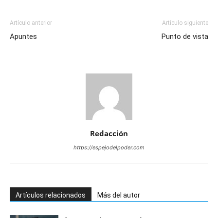
Artículo anterior
Artículo siguiente
Apuntes
Punto de vista
Redacción
https://espejodelpoder.com
Artículos relacionados
Más del autor