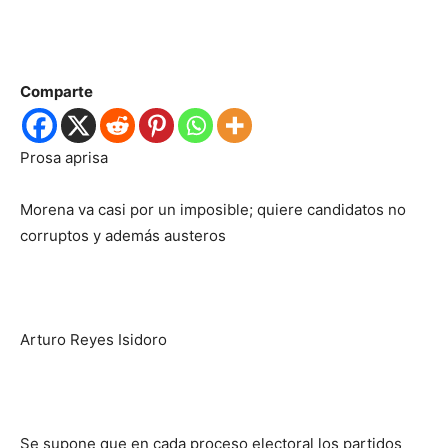
Comparte
Prosa aprisa
Morena va casi por un imposible; quiere candidatos no
corruptos y además austeros
Arturo Reyes Isidoro
Se supone que en cada proceso electoral los partidos