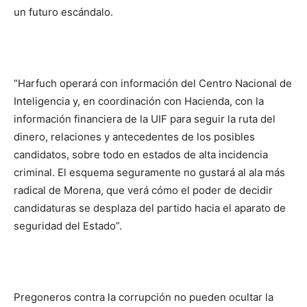
un futuro escándalo.
“Harfuch operará con información del Centro Nacional de
Inteligencia y, en coordinación con Hacienda, con la
información financiera de la UIF para seguir la ruta del
dinero, relaciones y antecedentes de los posibles
candidatos, sobre todo en estados de alta incidencia
criminal. El esquema seguramente no gustará al ala más
radical de Morena, que verá cómo el poder de decidir
candidaturas se desplaza del partido hacia el aparato de
seguridad del Estado”.
Pregoneros contra la corrupción no pueden ocultar la