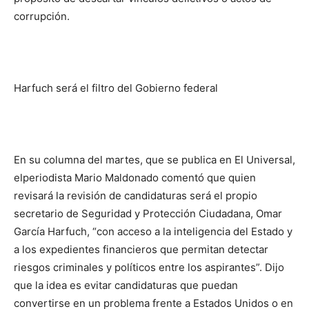
corrupción.
Harfuch será el filtro del Gobierno federal
En su columna del martes,
que se publica en
El Universal,
el
periodista Mario Maldonado
comentó que quien
revisará la revisión de candidaturas será el propio
secretario de Seguridad y Protección Ciudadana, Omar
García Harfuch, “con acceso a la inteligencia del Estado y
a los expedientes financieros que permitan detectar
riesgos criminales y políticos entre los aspirantes”. Dijo
que la idea es evitar candidaturas que puedan
convertirse en un problema frente a Estados Unidos o en