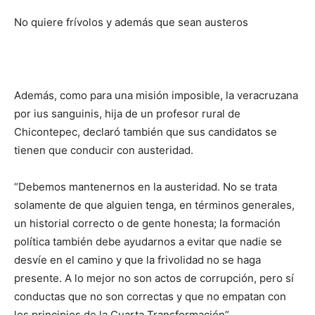
No quiere frívolos y además que sean austeros
Además, como para una misión imposible, la veracruzana
por
ius sanguinis,
hija de un profesor rural de
Chicontepec, declaró también que sus candidatos se
tienen que conducir con austeridad.
“Debemos mantenernos en la austeridad. No se trata
solamente de que alguien tenga, en términos generales,
un historial correcto o de gente honesta; la formación
política también debe ayudarnos a evitar que nadie se
desvíe en el camino y que la frivolidad no se haga
presente. A lo mejor no son actos de corrupción, pero sí
conductas que no son correctas y que no empatan con
los principios de la Cuarta Transformación
”
.