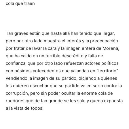
cola que traen
Tan graves están que hasta allá han tenido que llegar,
pero por otro lado muestra el interés y la preocupación
por tratar de lavar la cara y la imagen entera de Morena,
que ha caído en un terrible descrédito y falta de
confianza, que por otro lado refuerzan actores políticos
con pésimos antecedentes que ya andan en “territorio”
vendiendo la imagen de su partido,
diciendo a quienes
los quieren escuchar que su partido va en serio contra la
corrupción, pero sin poder ocultar la enorme cola de
roedores que de tan grande se les sale y queda expuesta
a la vista de todos.