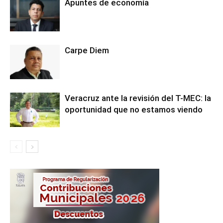
Apuntes de economía
Carpe Diem
Veracruz ante la revisión del T-MEC: la
oportunidad que no estamos viendo