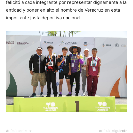
felicitó a cada integrante por representar dignamente a la
entidad y poner en alto el nombre de Veracruz en esta
importante justa deportiva nacional.
Artículo anterior
Artículo siguiente