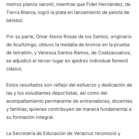
metros planos varonil, mientras que Fidel Hernández, de
Tierra Blanca, logró la plata en lanzamiento de pelota de
béisbol.
Por su parte, Omar Alexis Rosas de los Santos, originario
de Acultzingo, obtuvo la medalla de bronce en la prueba
de tetratlón, y Vanessa Santos Ramos, de Coatzacoalcos,
se adjudicó el tercer lugar en ajedrez individual femenil
clásico.
Estos resultados son reflejo del esfuerzo y dedicación de
las y los estudiantes deportistas, así como del
acompañamiento permanente de entrenadores, docentes
y familias, quienes contribuyen de manera fundamental a
su formación integral.
La Secretaría de Educación de Veracruz reconoció y