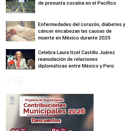
de presunta cocaína en el Pacífico
Enfermedades del corazón, diabetes y
cáncer encabezan las causas de
muerte en México durante 2025
Celebra Laura Itzel Castillo Juárez
reanudación de relaciones
diplomáticas entre México y Perú