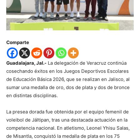
Comparte
Guadalajara, Jal.-
La delegación de Veracruz continúa
cosechando éxitos en los Juegos Deportivos Escolares
de Educación Básica 2026, que se realizan en Jalisco, al
sumar una medalla de oro, dos de plata y dos de bronce
en distintas disciplinas.
La presea dorada fue obtenida por el equipo femenil de
voleibol de Jáltipan, tras una destacada actuación en la
competencia nacional. En atletismo, Leonel Yhisu Salas,
de Misantla, conquistó la medalla de plata en los 75