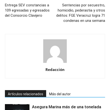
Entrega SEV constancias a
Sentencias por secuestro,
109 egresadas y egresados
homicidio, pederastia y otros
del Consorcio Clavijero
delitos: FGE Veracruz logra 71
condenas en una semana
Redacción
Artículos relacionados
Más del autor
Asegura Marina más de una tonelada