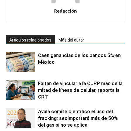
Redacción
Artículos relacionados
Más del autor
Caen ganancias de los bancos 5% en
México
Faltan de vincular a la CURP más de la
mitad de líneas de celular, reporta la
CRT
Avala comité científico el uso del
fracking: secimportará más de 50%
del gas si no se aplica