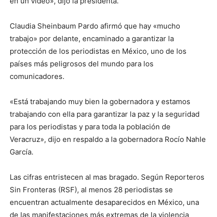
en un video», dijo la presidenta.
Claudia Sheinbaum Pardo afirmó que hay «mucho
trabajo» por delante, encaminado a garantizar la
protección de los periodistas en México, uno de los
países más peligrosos del mundo para los
comunicadores.
«Está trabajando muy bien la gobernadora y estamos
trabajando con ella para garantizar la paz y la seguridad
para los periodistas y para toda la población de
Veracruz», dijo en respaldo a la gobernadora Rocío Nahle
García.
Las cifras entristecen al mas bragado. Según Reporteros
Sin Fronteras (RSF), al menos 28 periodistas se
encuentran actualmente desaparecidos en México, una
de las manifestaciones más extremas de la violencia