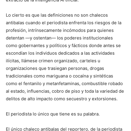
Lo cierto es que las definiciones no son chalecos
antibalas cuando el periodista enfrenta los riesgos de la
profesión, intrínsecamente incómodos para quienes
detentan —y ostentan— los poderes institucionales
como gobernantes y políticos y fácticos donde antes se
escondían los individuos dedicados a las actividades
ilícitas, llámese crimen organizado, carteles u
organizaciones que trasiegan personas, drogas
tradicionales como mariguana o cocaína y sintéticas
como el fentanilo y metanfetaminas, combustible robado
al estado, influencias, cobro de piso y toda la variedad de
delitos de alto impacto como secuestro y extorsiones.
El periodista lo único que tiene es su palabra.
El único chaleco antibalas del reportero, de la periodista