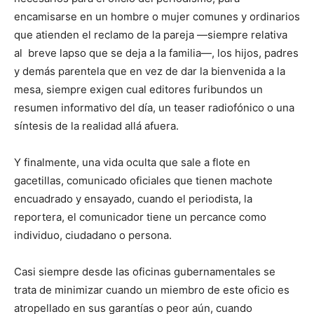
encamisarse en un hombre o mujer comunes y ordinarios
que atienden el reclamo de la pareja —siempre relativa
al breve lapso que se deja a la familia—, los hijos, padres
y demás parentela que en vez de dar la bienvenida a la
mesa, siempre exigen cual editores furibundos un
resumen informativo del día, un teaser radiofónico o una
síntesis de la realidad allá afuera.
Y finalmente, una vida oculta que sale a flote en
gacetillas, comunicado oficiales que tienen machote
encuadrado y ensayado, cuando el periodista, la
reportera, el comunicador tiene un percance como
individuo, ciudadano o persona.
Casi siempre desde las oficinas gubernamentales se
trata de minimizar cuando un miembro de este oficio es
atropellado en sus garantías o peor aún, cuando