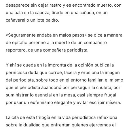
desaparece sin dejar rastro y es encontrado muerto, con
una bala en la cabeza, tirado en una cañada, en un
cañaveral o un lote baldío.
«Seguramente andaba en malos pasos» se dice a manera
de epitafio perenne a la muerte de un compañero
reportero, de una compañera periodista.
Y ahí se queda en la impronta de la opinión publica la
perniciosa duda que corroe, lacera y erosiona la imagen
del periodista, sobre todo en el entorno familiar, el mismo
que el periodista abandonó por perseguir la chuleta, por
suministrar lo esencial en la mesa, casi siempre frugal
por usar un eufemismo elegante y evitar escribir mísera.
La cita de esta trilogía en la vida periodística reflexiona
sobre la dualidad que enfrentan quienes ejercemos el