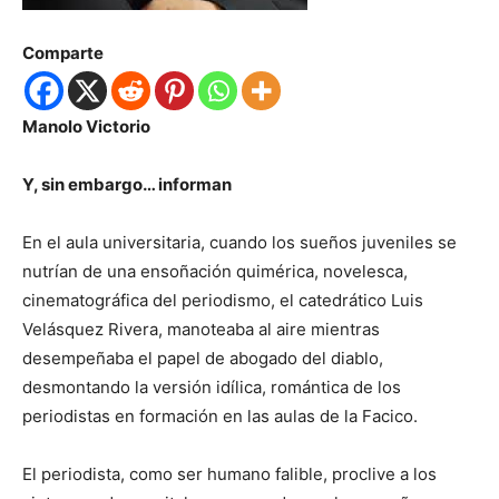
Comparte
Manolo Victorio
Y, sin embargo… informan
En el aula universitaria, cuando los sueños juveniles se
nutrían de una ensoñación quimérica, novelesca,
cinematográfica del periodismo, el catedrático Luis
Velásquez Rivera, manoteaba al aire mientras
desempeñaba el papel de abogado del diablo,
desmontando la versión idílica, romántica de los
periodistas en formación en las aulas de la Facico.
El periodista, como ser humano falible, proclive a los