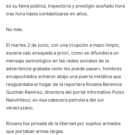
es su fama pública, trayectoria y prestigio acuñado hora
tras hora hasta contabilizarse en años.
No más.
El martes 2 de junio, con una irrupción a mazo limpio,
escena casi ensayada a priori, como se difundiera un
mensaje semiológico en las redes sociales de la
advertencia grabada «esto les puede pasar», hombres
encapuchados echaron abajo una puerta metálica que
resguardaba el hogar de la reportera Roxana Berenice
Guzmán Ramírez, directora del portal informativo Pulso
Nanchiteco, en esa cabecera petrolera del sur
veracruzano.
Roxana fue privada de la libertad por sujetos armados
que portaban armas largas.