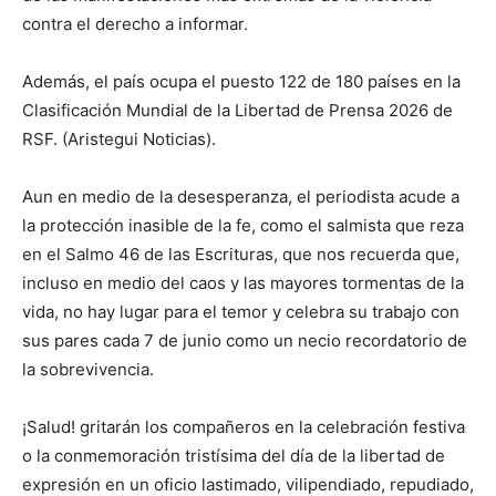
contra el derecho a informar.
Además, el país ocupa el puesto 122 de 180 países en la
Clasificación Mundial de la Libertad de Prensa 2026 de
RSF. (Aristegui Noticias).
Aun en medio de la desesperanza, el periodista acude a
la protección inasible de la fe, como el salmista que reza
en el Salmo 46 de las Escrituras, que nos recuerda que,
incluso en medio del caos y las mayores tormentas de la
vida, no hay lugar para el temor y celebra su trabajo con
sus pares cada 7 de junio como un necio recordatorio de
la sobrevivencia.
¡Salud! gritarán los compañeros en la celebración festiva
o la conmemoración tristísima del día de la libertad de
expresión en un oficio lastimado, vilipendiado, repudiado,