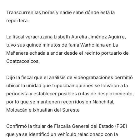
Transcurren las horas y nadie sabe dónde está la
reportera.
La fiscal veracruzana Lisbeth Aurelia Jiménez Aguirre,
tuvo sus quince minutos de fama Warholiana en La
Mañanera echada a andar desde el recinto portuario de
Coatzacoalcos.
Dijo la fiscal que el análisis de videograbaciones permitió
ubicar la unidad que tripulaban quienes se llevaron a la
periodista y establecer posibles rutas de desplazamiento,
por lo que se mantienen recorridos en Nanchital,
Moloacán e Ixhuatlán del Sureste
Confirmó la titular de Fiscalía General del Estado (FGE)
que ya se identificó un vehículo relacionado con la