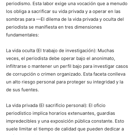
periodismo. Esta labor exige una vocación que a menudo
los obliga a sacrificar su vida privada y a operar en las
sombras para —El dilema de la vida privada y oculta del
periodista se manifiesta en tres dimensiones
fundamentales:
La vida oculta (El trabajo de investigación): Muchas
veces, el periodista debe operar bajo el anonimato,
infiltrarse o mantener un perfil bajo para investigar casos
de corrupción o crimen organizado. Esta faceta conlleva
un alto riesgo personal para proteger su integridad y la
de sus fuentes.
La vida privada (El sacrificio personal): El oficio
periodístico implica horarios extenuantes, guardias
impredecibles y una exposición pública constante. Esto
suele limitar el tiempo de calidad que pueden dedicar a