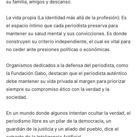
su familia, amigos y descanso.
La vida propia (La identidad más allá de la profesión): Es
el espacio íntimo que cada periodista preserva para
mantener su salud mental y sus convicciones. Es donde
construyen su criterio independiente, el cual es vital para
no ceder ante presiones políticas o económicas.
Organismos dedicados a la defensa del periodista, como
la Fundación Gabo, destacan que el periodista auténtico
debe mantener su vida privada al margen para priorizar
siempre su compromiso ético con la verdad y la
sociedad.
En un mundo donde algunos intentan ocultar la verdad, el
periodismo libre es un pilar de la democracia, un
guardián de la justicia y un aliado del pueblo, dice el
extracto de la Inteligencia Artificial.