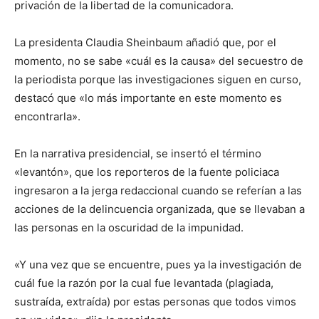
privación de la libertad de la comunicadora.
La presidenta Claudia Sheinbaum añadió que, por el
momento, no se sabe «cuál es la causa» del secuestro de
la periodista porque las investigaciones siguen en curso,
destacó que «lo más importante en este momento es
encontrarla».
En la narrativa presidencial, se insertó el término
«levantón», que los reporteros de la fuente policiaca
ingresaron a la jerga redaccional cuando se referían a las
acciones de la delincuencia organizada, que se llevaban a
las personas en la oscuridad de la impunidad.
«Y una vez que se encuentre, pues ya la investigación de
cuál fue la razón por la cual fue levantada (plagiada,
sustraída, extraída) por estas personas que todos vimos