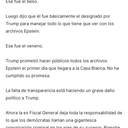
Ese fue el beso.
Luego dijo que él fue básicamente el designado por
Trump para manejar todo lo que tiene que ver con los
archivos Epstein.
Ese fue el veneno.
Trump prometió hacer públicos todos los archivos
Epstein el primer día que llegara a la Casa Blanca. No ha
cumplido su promesa.
La falta de transparencia está haciendo un grave daño
político a Trump.
Ahora la ex Fiscal General deja toda la responsabilidad de
lo que los demócratas llaman una gigantesca
conspiración criminal en los pies de su sucesor, Blanche.