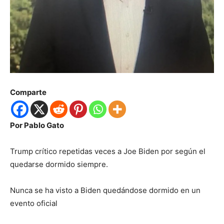
Comparte
Por Pablo Gato
Trump crítico repetidas veces a Joe Biden por según el
quedarse dormido siempre.
Nunca se ha visto a Biden quedándose dormido en un
evento oficial