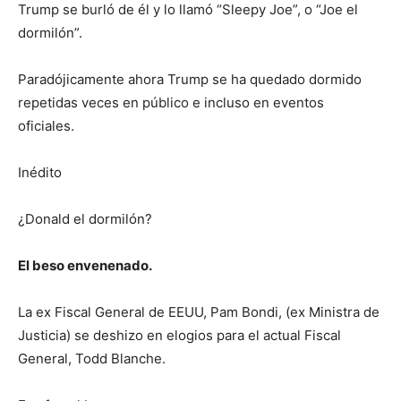
Trump se burló de él y lo llamó “Sleepy Joe”, o “Joe el
dormilón”.
Paradójicamente ahora Trump se ha quedado dormido
repetidas veces en público e incluso en eventos
oficiales.
Inédito
¿Donald el dormilón?
El beso envenenado.
La ex Fiscal General de EEUU, Pam Bondi, (ex Ministra de
Justicia) se deshizo en elogios para el actual Fiscal
General, Todd Blanche.