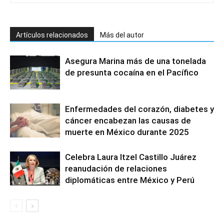
Artículos relacionados
Más del autor
Asegura Marina más de una tonelada
de presunta cocaína en el Pacífico
Enfermedades del corazón, diabetes y
cáncer encabezan las causas de
muerte en México durante 2025
Celebra Laura Itzel Castillo Juárez
reanudación de relaciones
diplomáticas entre México y Perú