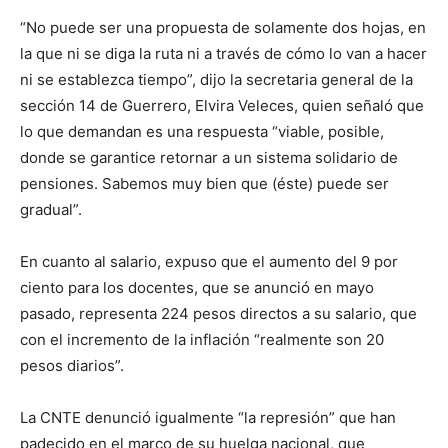
“No puede ser una propuesta de solamente dos hojas, en
la que ni se diga la ruta ni a través de cómo lo van a hacer
ni se establezca tiempo”, dijo la secretaria general de la
sección 14 de Guerrero, Elvira Veleces, quien señaló que
lo que demandan es una respuesta “viable, posible,
donde se garantice retornar a un sistema solidario de
pensiones. Sabemos muy bien que (éste) puede ser
gradual”.
En cuanto al salario, expuso que el aumento del 9 por
ciento para los docentes, que se anunció en mayo
pasado, representa 224 pesos directos a su salario, que
con el incremento de la inflación “realmente son 20
pesos diarios”.
La CNTE denunció igualmente “la represión” que han
padecido en el marco de su huelga nacional, que