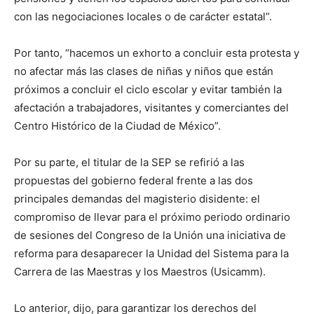
con las negociaciones locales o de carácter estatal”.
Por tanto, “hacemos un exhorto a concluir esta protesta y
no afectar más las clases de niñas y niños que están
próximos a concluir el ciclo escolar y evitar también la
afectación a trabajadores, visitantes y comerciantes del
Centro Histórico de la Ciudad de México”.
Por su parte, el titular de la SEP se refirió a las
propuestas del gobierno federal frente a las dos
principales demandas del magisterio disidente: el
compromiso de llevar para el próximo periodo ordinario
de sesiones del Congreso de la Unión una iniciativa de
reforma para desaparecer la Unidad del Sistema para la
Carrera de las Maestras y los Maestros (Usicamm).
Lo anterior, dijo, para garantizar los derechos del