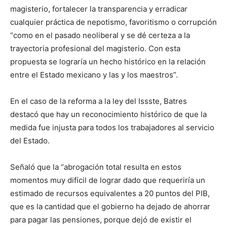
magisterio, fortalecer la transparencia y erradicar
cualquier práctica de nepotismo, favoritismo o corrupción
“como en el pasado neoliberal y se dé certeza a la
trayectoria profesional del magisterio. Con esta
propuesta se lograría un hecho histórico en la relación
entre el Estado mexicano y las y los maestros”.
En el caso de la reforma a la ley del Issste, Batres
destacó que hay un reconocimiento histórico de que la
medida fue injusta para todos los trabajadores al servicio
del Estado.
Señaló que la “abrogación total resulta en estos
momentos muy difícil de lograr dado que requeriría un
estimado de recursos equivalentes a 20 puntos del PIB,
que es la cantidad que el gobierno ha dejado de ahorrar
para pagar las pensiones, porque dejó de existir el