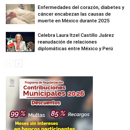
Enfermedades del corazón, diabetes y
cáncer encabezan las causas de
muerte en México durante 2025
Celebra Laura Itzel Castillo Juárez
reanudación de relaciones
diplomáticas entre México y Perú