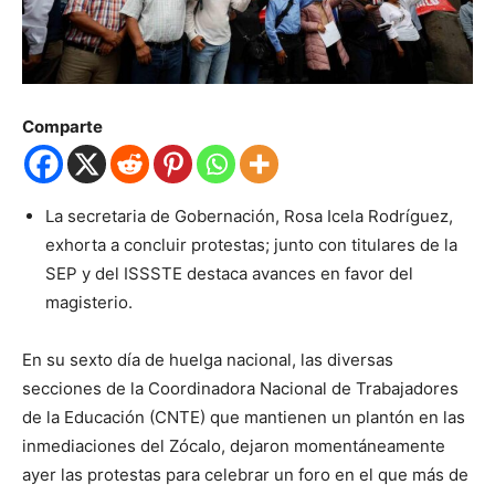
Comparte
La secretaria de Gobernación, Rosa Icela Rodríguez,
exhorta a concluir protestas; junto con titulares de la
SEP y del ISSSTE destaca avances en favor del
magisterio.
En su sexto día de huelga nacional, las diversas
secciones de la Coordinadora Nacional de Trabajadores
de la Educación (CNTE) que mantienen un plantón en las
inmediaciones del Zócalo, dejaron momentáneamente
ayer las protestas para celebrar un foro en el que más de