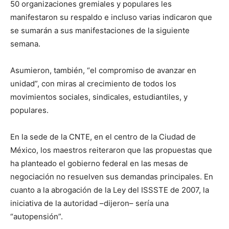
50 organizaciones gremiales y populares les
manifestaron su respaldo e incluso varias indicaron que
se sumarán a sus manifestaciones de la siguiente
semana.
Asumieron, también, “el compromiso de avanzar en
unidad”, con miras al crecimiento de todos los
movimientos sociales, sindicales, estudiantiles, y
populares.
En la sede de la CNTE, en el centro de la Ciudad de
México, los maestros reiteraron que las propuestas que
ha planteado el gobierno federal en las mesas de
negociación no resuelven sus demandas principales. En
cuanto a la abrogación de la Ley del ISSSTE de 2007, la
iniciativa de la autoridad –dijeron– sería una
“autopensión”.