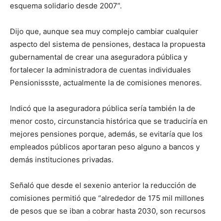
esquema solidario desde 2007”.
Dijo que, aunque sea muy complejo cambiar cualquier
aspecto del sistema de pensiones, destaca la propuesta
gubernamental de crear una aseguradora pública y
fortalecer la administradora de cuentas individuales
Pensionissste, actualmente la de comisiones menores.
Indicó que la aseguradora pública sería también la de
menor costo, circunstancia histórica que se traduciría en
mejores pensiones porque, además, se evitaría que los
empleados públicos aportaran peso alguno a bancos y
demás instituciones privadas.
Señaló que desde el sexenio anterior la reducción de
comisiones permitió que “alrededor de 175 mil millones
de pesos que se iban a cobrar hasta 2030, son recursos