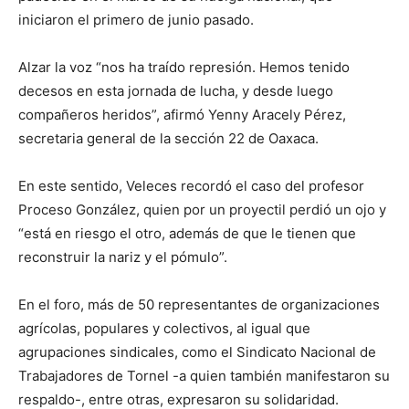
iniciaron el primero de junio pasado.
Alzar la voz “nos ha traído represión. Hemos tenido
decesos en esta jornada de lucha, y desde luego
compañeros heridos”, afirmó Yenny Aracely Pérez,
secretaria general de la sección 22 de Oaxaca.
En este sentido, Veleces recordó el caso del profesor
Proceso González, quien por un proyectil perdió un ojo y
“está en riesgo el otro, además de que le tienen que
reconstruir la nariz y el pómulo”.
En el foro, más de 50 representantes de organizaciones
agrícolas, populares y colectivos, al igual que
agrupaciones sindicales, como el Sindicato Nacional de
Trabajadores de Tornel -a quien también manifestaron su
respaldo-, entre otras, expresaron su solidaridad.