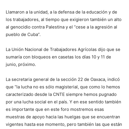
Llamaron a la unidad, a la defensa de la educación y de
los trabajadores, al tiempo que exigieron también un alto
al genocidio contra Palestina y el “cese a la agresión al
pueblo de Cuba”.
La Unión Nacional de Trabajadores Agrícolas dijo que se
sumaría con bloqueos en casetas los días 10 y 11 de
junio, próximo.
La secretaria general de la sección 22 de Oaxaca, indicó
que “la lucha no es sólo magisterial, que como lo hemos
caracterizado desde la CNTE siempre hemos pugnado
por una lucha social en el país. Y en ese sentido también
es importante que en este foro mostremos esas
muestras de apoyo hacia las huelgas que se encuentran
vigentes hasta ese momento, pero también las que están