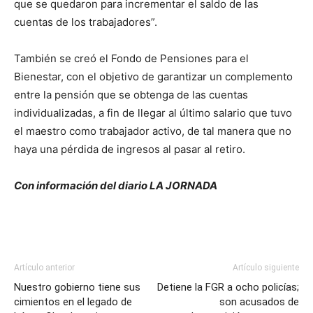
que se quedaron para incrementar el saldo de las
cuentas de los trabajadores”.
También se creó el Fondo de Pensiones para el
Bienestar, con el objetivo de garantizar un complemento
entre la pensión que se obtenga de las cuentas
individualizadas, a fin de llegar al último salario que tuvo
el maestro como trabajador activo, de tal manera que no
haya una pérdida de ingresos al pasar al retiro.
Con información del diario LA JORNADA
Artículo anterior
Artículo siguiente
Nuestro gobierno tiene sus
Detiene la FGR a ocho policías;
cimientos en el legado de
son acusados de