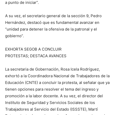
a punto de iniciar”.
A su vez, el secretario general de la sección 9, Pedro
Hernández, destacó que es fundamental avanzar en
“unidad para detener la ofensiva de la patronal y el
gobierno”.
EXHORTA SEGOB A CONCLUIR
PROTESTAS; DESTACA AVANCES
La secretaria de Gobernación, Rosa Icela Rodríguez,
exhortó a la Coordinadora Nacional de Trabajadores de la
Educación (CNTE) a concluir la protesta, al señalar que ya
tienen opciones para resolver el tema del ingreso y
promoción a la labor docente. A su vez, el director del
Instituto de Seguridad y Servicios Sociales de los
Trabajadores al Servicio del Estado (ISSSTE), Martí