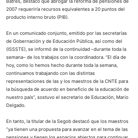
Batres, destacó que abrogar la reforma de pensiones de
2007 requeriría recursos equivalentes a 20 puntos del
producto interno bruto (PIB).
En un comunicado conjunto, emitido por las secretarías
de Gobernación y de Educación Pública, así como del
(ISSSTE), se informó de la continuidad –durante toda la
semana– de los trabajos con la coordinadora. “El día de
hoy, como lo hemos hecho durante toda la semana,
continuamos trabajando con las distintas
representaciones de las y los maestros de la CNTE para
la búsqueda de acuerdo en beneficio de la educación de
nuestro país”, sostuvo el secretario de Educación, Mario
Delgado.
En tanto, la titular de la Segob destacó que los maestros
“ya tienen una propuesta para avanzar en el tema de las
pensiones y tienen los espacios abiertos para continuar