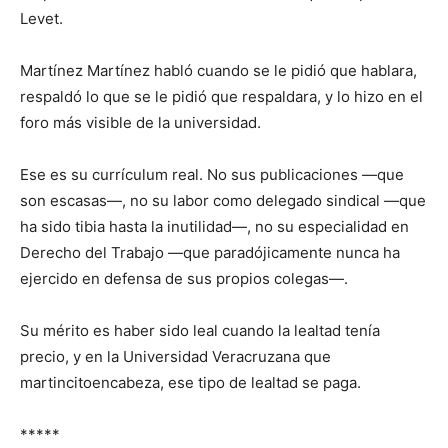
Levet
.
Martínez Martínez habló cuando se le pidió que hablara,
respaldó lo que se le pidió que respaldara, y lo hizo en el
foro más visible de la universidad.
Ese es su currículum real. No sus publicaciones —que
son escasas—, no su labor como delegado sindical —que
ha sido tibia hasta la inutilidad—, no su especialidad en
Derecho del Trabajo —que paradójicamente nunca ha
ejercido en defensa de sus propios colegas—.
Su mérito es haber sido leal cuando la lealtad tenía
precio, y en la Universidad Veracruzana que
martincito
encabeza, ese tipo de lealtad se paga.
*****