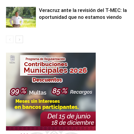
Veracruz ante la revisión del T-MEC: la
oportunidad que no estamos viendo