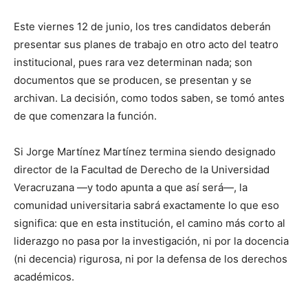
Este viernes 12 de junio, los tres candidatos deberán
presentar sus planes de trabajo
en
otro acto del teatro
institucional
, pues
rara vez determinan nada; son
documentos que se producen, se presentan y se
archivan. La decisión, como todos saben, se tomó antes
de que comenzara la función.
Si
Jorge Martínez Martínez
termina siendo designado
director de la Facultad de Derecho de la Universidad
Veracruzana —y todo apunta a que así será—, la
comunidad universitaria sabrá exactamente lo que eso
significa: que en esta institución, el camino más corto al
liderazgo no pasa por la investigación, ni por la docencia
(ni decencia)
rigurosa, ni por la defensa de los derechos
académicos.