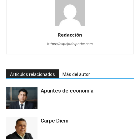
Redacción
https://espejodelpoder.com
Artículos relacionados
Más del autor
Apuntes de economía
Carpe Diem