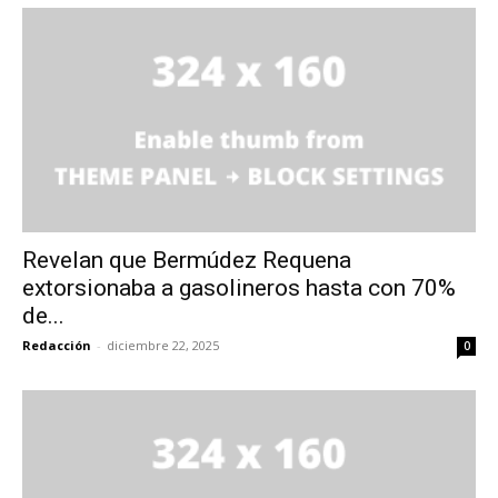
Revelan que Bermúdez Requena
extorsionaba a gasolineros hasta con 70%
de...
Redacción
-
diciembre 22, 2025
0