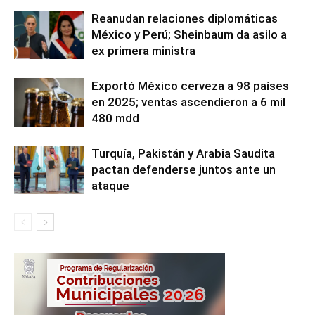
Reanudan relaciones diplomáticas
México y Perú; Sheinbaum da asilo a
ex primera ministra
Exportó México cerveza a 98 países
en 2025; ventas ascendieron a 6 mil
480 mdd
Turquía, Pakistán y Arabia Saudita
pactan defenderse juntos ante un
ataque