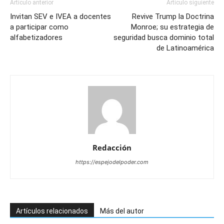
Artículo anterior
Artículo siguiente
Invitan SEV e IVEA a docentes
Revive Trump la Doctrina
a participar como
Monroe; su estrategia de
alfabetizadores
seguridad busca dominio total
de Latinoamérica
Redacción
https://espejodelpoder.com
Artículos relacionados
Más del autor